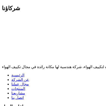
شركاؤنا
لتكييف الهواء، شركة هندسية لها مكانة رائدة في مجال تكييف الهواء
الرئيسية
عن الشركة
مجال عملنا
المنتجات
مشاريعنا
اتصل بنا