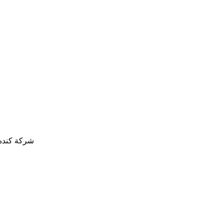
شركة كنده 